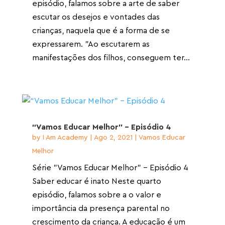
episódio, falamos sobre a arte de saber
escutar os desejos e vontades das
crianças, naquela que é a forma de se
expressarem. "Ao escutarem as
manifestações dos filhos, conseguem ter...
“Vamos Educar Melhor” – Episódio 4
by
I Am Academy
|
Ago 2, 2021
|
Vamos Educar
Melhor
Série "Vamos Educar Melhor" - Episódio 4
Saber educar é inato Neste quarto
episódio, falamos sobre a o valor e
importância da presença parental no
crescimento da criança. A educação é um