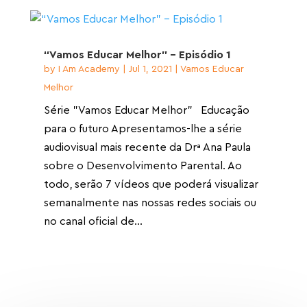
“Vamos Educar Melhor” – Episódio 1
by
I Am Academy
|
Jul 1, 2021
|
Vamos Educar
Melhor
Série "Vamos Educar Melhor" Educação
para o futuro Apresentamos-lhe a série
audiovisual mais recente da Drª Ana Paula
sobre o Desenvolvimento Parental. Ao
todo, serão 7 vídeos que poderá visualizar
semanalmente nas nossas redes sociais ou
no canal oficial de...