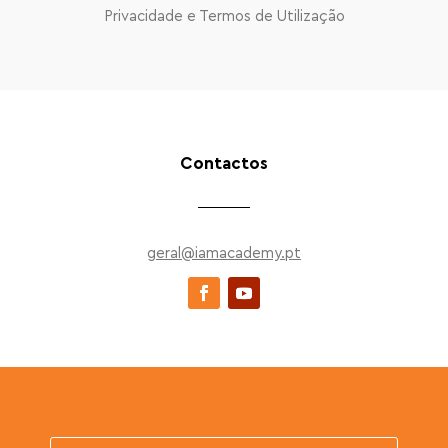
Privacidade e Termos de Utilização
Contactos
geral@iamacademy.pt