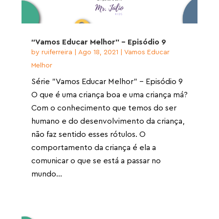
“Vamos Educar Melhor” – Episódio 9
by
ruiferreira
|
Ago 18, 2021
|
Vamos Educar
Melhor
Série "Vamos Educar Melhor" - Episódio 9
O que é uma criança boa e uma criança má?
Com o conhecimento que temos do ser
humano e do desenvolvimento da criança,
não faz sentido esses rótulos. O
comportamento da criança é ela a
comunicar o que se está a passar no
mundo...