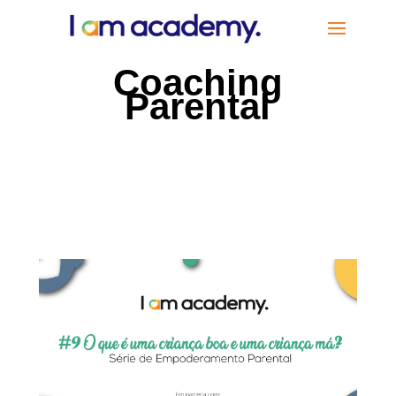
Coaching
Parental