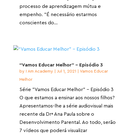
processo de aprendizagem mútua e
empenho. "É necessário estarmos
conscientes do...
“Vamos Educar Melhor” – Episódio 3
by
I Am Academy
|
Jul 1, 2021
|
Vamos Educar
Melhor
Série "Vamos Educar Melhor" - Episódio 3
O que estamos a ensinar aos nossos filhos?
Apresentamos-lhe a série audiovisual mais
recente da Drª Ana Paula sobre o
Desenvolvimento Parental. Ao todo, serão
7 vídeos que poderá visualizar