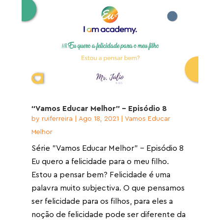
“Vamos Educar Melhor” – Episódio 8
by
ruiferreira
|
Ago 18, 2021
|
Vamos Educar
Melhor
Série "Vamos Educar Melhor" - Episódio 8
Eu quero a felicidade para o meu filho.
Estou a pensar bem? Felicidade é uma
palavra muito subjectiva. O que pensamos
ser felicidade para os filhos, para eles a
noção de felicidade pode ser diferente da