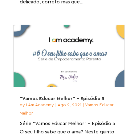
delicado, correto mas que...
“Vamos Educar Melhor” – Episódio 5
by
I Am Academy
|
Ago 2, 2021
|
Vamos Educar
Melhor
Série "Vamos Educar Melhor" - Episódio 5
O seu filho sabe que o ama? Neste quinto