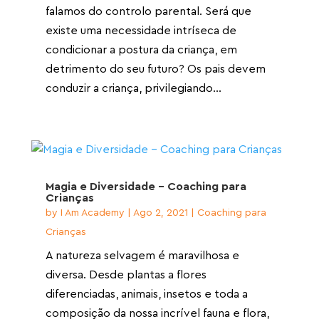
falamos do controlo parental. Será que
existe uma necessidade intríseca de
condicionar a postura da criança, em
detrimento do seu futuro? Os pais devem
conduzir a criança, privilegiando...
Magia e Diversidade – Coaching para
Crianças
by
I Am Academy
|
Ago 2, 2021
|
Coaching para
Crianças
A natureza selvagem é maravilhosa e
diversa. Desde plantas a flores
diferenciadas, animais, insetos e toda a
composição da nossa incrível fauna e flora,