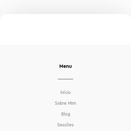
Menu
Início
Sobre Mim
Blog
Sessões