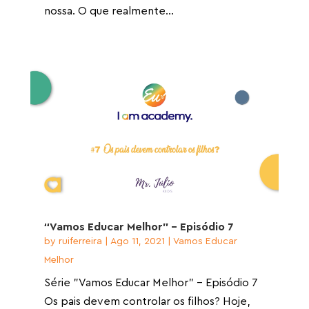
nossa. O que realmente...
“Vamos Educar Melhor” – Episódio 7
by
ruiferreira
|
Ago 11, 2021
|
Vamos Educar
Melhor
Série "Vamos Educar Melhor" - Episódio 7
Os pais devem controlar os filhos? Hoje,