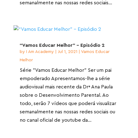
semanalmente nas nossas redes sociais...
“Vamos Educar Melhor” – Episódio 2
by
I Am Academy
|
Jul 1, 2021
|
Vamos Educar
Melhor
Série "Vamos Educar Melhor" Ser um pai
empoderado Apresentamos-lhe a série
audiovisual mais recente da Drª Ana Paula
sobre o Desenvolvimento Parental. Ao
todo, serão 7 vídeos que poderá visualizar
semanalmente nas nossas redes sociais ou
no canal oficial de youtube da...