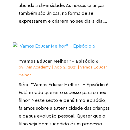
abunda a diversidade. As nossas crianças
também são únicas, na forma de se
expressarem e criarem no seu dia-a-dia,...
“Vamos Educar Melhor” – Episódio 6
by
I Am Academy
|
Ago 2, 2021
|
Vamos Educar
Melhor
Série "Vamos Educar Melhor" - Episódio 6
Está errado querer o sucesso para o meu
filho? Neste sexto e penúltimo episódio,
falamos sobre a autenticidade das crianças
e da sua evolução pessoal. Querer que o
filho seja bem sucedido é um processo