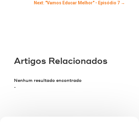
Next: "Vamos Educar Melhor" - Episódio 7
→
Artigos Relacionados
Nenhum resultado encontrado
-