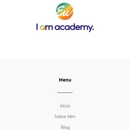
Menu
Início
Sobre Mim
Blog