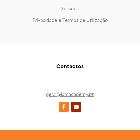
Sessões
Privacidade e Termos de Utilização
Contactos
geral@iamacademy.pt