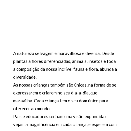
A natureza selvagem é maravilhosa e diversa. Desde
plantas a flores diferenciadas, animais, insetos e toda
a composição da nossa incrível fauna e flora, abunda a
diversidade.
As nossas crianças também são únicas, na forma de se
expressarem e criarem no seu dia-a-dia, que
maravilha. Cada criança tem o seu dom único para
oferecer ao mundo.
Pais e educadores tenham uma visão expandida e
vejam a magnificência em cada criança, e esperem com