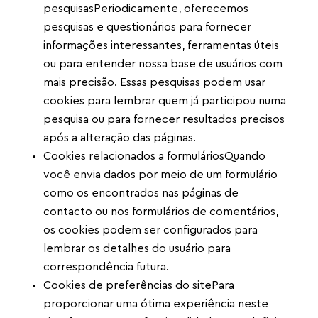
pesquisasPeriodicamente, oferecemos
pesquisas e questionários para fornecer
informações interessantes, ferramentas úteis
ou para entender nossa base de usuários com
mais precisão. Essas pesquisas podem usar
cookies para lembrar quem já participou numa
pesquisa ou para fornecer resultados precisos
após a alteração das páginas.
Cookies relacionados a formuláriosQuando
você envia dados por meio de um formulário
como os encontrados nas páginas de
contacto ou nos formulários de comentários,
os cookies podem ser configurados para
lembrar os detalhes do usuário para
correspondência futura.
Cookies de preferências do sitePara
proporcionar uma ótima experiência neste