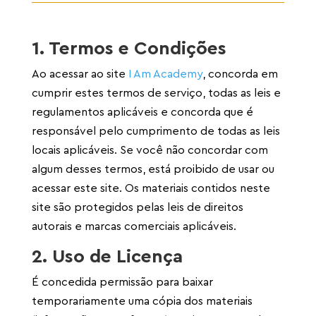
1. Termos e Condições
Ao acessar ao site
I Am Academy
, concorda em
cumprir estes termos de serviço, todas as leis e
regulamentos aplicáveis ​​e concorda que é
responsável pelo cumprimento de todas as leis
locais aplicáveis. Se você não concordar com
algum desses termos, está proibido de usar ou
acessar este site. Os materiais contidos neste
site são protegidos pelas leis de direitos
autorais e marcas comerciais aplicáveis.
2. Uso de Licença
É concedida permissão para baixar
temporariamente uma cópia dos materiais