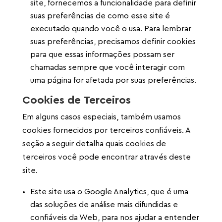
site, fornecemos a funcionalidade para definir
suas preferências de como esse site é
executado quando você o usa. Para lembrar
suas preferências, precisamos definir cookies
para que essas informações possam ser
chamadas sempre que você interagir com
uma página for afetada por suas preferências.
Cookies de Terceiros
Em alguns casos especiais, também usamos
cookies fornecidos por terceiros confiáveis. A
seção a seguir detalha quais cookies de
terceiros você pode encontrar através deste
site.
Este site usa o Google Analytics, que é uma
das soluções de análise mais difundidas e
confiáveis ​​da Web, para nos ajudar a entender