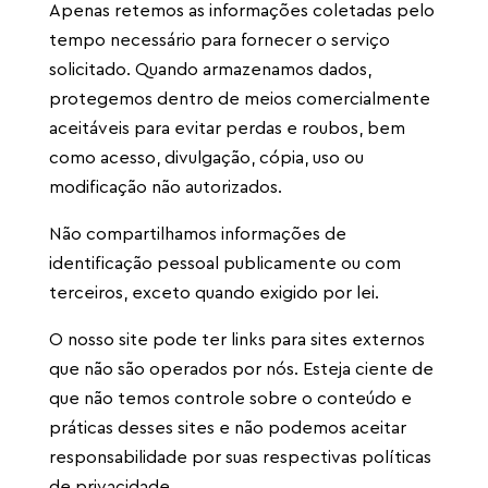
Apenas retemos as informações coletadas pelo
tempo necessário para fornecer o serviço
solicitado. Quando armazenamos dados,
protegemos dentro de meios comercialmente
aceitáveis ​​para evitar perdas e roubos, bem
como acesso, divulgação, cópia, uso ou
modificação não autorizados.
Não compartilhamos informações de
identificação pessoal publicamente ou com
terceiros, exceto quando exigido por lei.
O nosso site pode ter links para sites externos
que não são operados por nós. Esteja ciente de
que não temos controle sobre o conteúdo e
práticas desses sites e não podemos aceitar
responsabilidade por suas respectivas políticas
de privacidade.