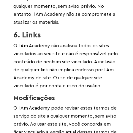
qualquer momento, sem aviso prévio. No
entanto, I Am Academy não se compromete a
atualizar os materiais.
6. Links
O I Am Academy não analisou todos os sites
vinculados ao seu site e não é responsável pelo
conteúdo de nenhum site vinculado. A inclusão
de qualquer link não implica endosso por I Am
Academy do site. O uso de qualquer site
vinculado é por conta e risco do usuário.
Modificações
O I Am Academy pode revisar estes termos de
serviço do site a qualquer momento, sem aviso
prévio. Ao usar este site, você concorda em
ficar vinculado à versão atual desses termos de