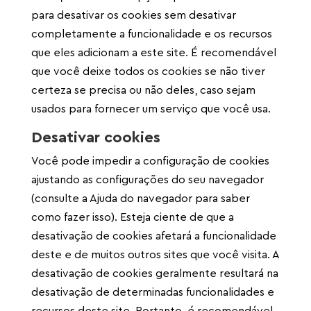
para desativar os cookies sem desativar
completamente a funcionalidade e os recursos
que eles adicionam a este site. É recomendável
que você deixe todos os cookies se não tiver
certeza se precisa ou não deles, caso sejam
usados ​​para fornecer um serviço que você usa.
Desativar cookies
Você pode impedir a configuração de cookies
ajustando as configurações do seu navegador
(consulte a Ajuda do navegador para saber
como fazer isso). Esteja ciente de que a
desativação de cookies afetará a funcionalidade
deste e de muitos outros sites que você visita. A
desativação de cookies geralmente resultará na
desativação de determinadas funcionalidades e