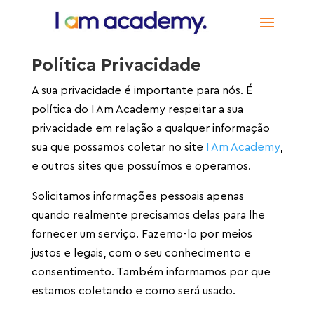
Política Privacidade
A sua privacidade é importante para nós. É
política do I Am Academy respeitar a sua
privacidade em relação a qualquer informação
sua que possamos coletar no site
I Am Academy
,
e outros sites que possuímos e operamos.
Solicitamos informações pessoais apenas
quando realmente precisamos delas para lhe
fornecer um serviço. Fazemo-lo por meios
justos e legais, com o seu conhecimento e
consentimento. Também informamos por que
estamos coletando e como será usado.