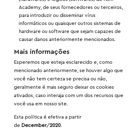
Academy, de seus fornecedores ou terceiros,
para introduzir ou disseminar vírus
informáticos ou quaisquer outros sistemas de
hardware ou software que sejam capazes de
causar danos anteriormente mencionados.
Mais informações
Esperemos que esteja esclarecido e, como
mencionado anteriormente, se houver algo que
você não tem certeza se precisa ou não,
geralmente é mais seguro deixar os cookies
ativados, caso interaja com um dos recursos que
você usa em nosso site.
Esta política é efetiva a partir
de
December
/
2020
.