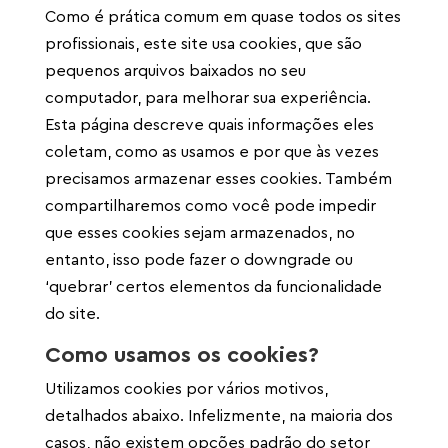
Como é prática comum em quase todos os sites
profissionais, este site usa cookies, que são
pequenos arquivos baixados no seu
computador, para melhorar sua experiência.
Esta página descreve quais informações eles
coletam, como as usamos e por que às vezes
precisamos armazenar esses cookies. Também
compartilharemos como você pode impedir
que esses cookies sejam armazenados, no
entanto, isso pode fazer o downgrade ou
‘quebrar’ certos elementos da funcionalidade
do site.
Como usamos os cookies?
Utilizamos cookies por vários motivos,
detalhados abaixo. Infelizmente, na maioria dos
casos, não existem opções padrão do setor