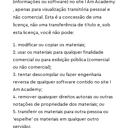
(informações ou software) no site I Am Academy
, apenas para visualização transitória pessoal e
não comercial. Esta é a concessão de uma
licença, não uma transferência de título e, sob
esta licença, você não pode:
modificar ou copiar os materiais;
usar os materiais para qualquer finalidade
comercial ou para exibição pública (comercial
ou não comercial);
tentar descompilar ou fazer engenharia
reversa de qualquer software contido no site I
Am Academy;
remover quaisquer direitos autorais ou outras
notações de propriedade dos materiais; ou
transferir os materiais para outra pessoa ou
‘espelhe’ os materiais em qualquer outro
servidor.