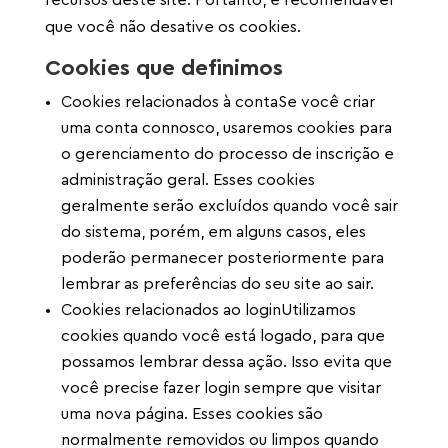
recursos deste site. Portanto, é recomendável
que você não desative os cookies.
Cookies que definimos
Cookies relacionados à contaSe você criar
uma conta connosco, usaremos cookies para
o gerenciamento do processo de inscrição e
administração geral. Esses cookies
geralmente serão excluídos quando você sair
do sistema, porém, em alguns casos, eles
poderão permanecer posteriormente para
lembrar as preferências do seu site ao sair.
Cookies relacionados ao loginUtilizamos
cookies quando você está logado, para que
possamos lembrar dessa ação. Isso evita que
você precise fazer login sempre que visitar
uma nova página. Esses cookies são
normalmente removidos ou limpos quando