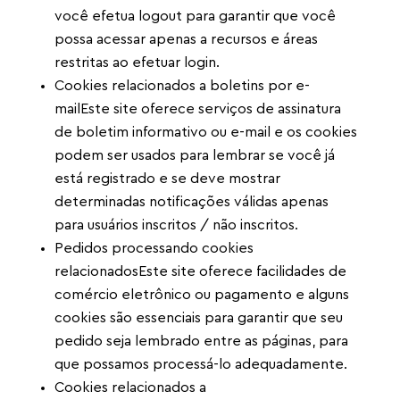
você efetua logout para garantir que você
possa acessar apenas a recursos e áreas
restritas ao efetuar login.
Cookies relacionados a boletins por e-
mailEste site oferece serviços de assinatura
de boletim informativo ou e-mail e os cookies
podem ser usados ​​para lembrar se você já
está registrado e se deve mostrar
determinadas notificações válidas apenas
para usuários inscritos / não inscritos.
Pedidos processando cookies
relacionadosEste site oferece facilidades de
comércio eletrônico ou pagamento e alguns
cookies são essenciais para garantir que seu
pedido seja lembrado entre as páginas, para
que possamos processá-lo adequadamente.
Cookies relacionados a