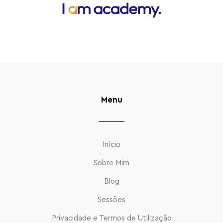
Menu
Início
Sobre Mim
Blog
Sessões
Privacidade e Termos de Utilização