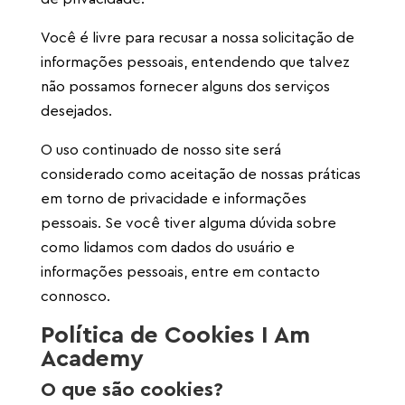
Você é livre para recusar a nossa solicitação de
informações pessoais, entendendo que talvez
não possamos fornecer alguns dos serviços
desejados.
O uso continuado de nosso site será
considerado como aceitação de nossas práticas
em torno de privacidade e informações
pessoais. Se você tiver alguma dúvida sobre
como lidamos com dados do usuário e
informações pessoais, entre em contacto
connosco.
Política de Cookies I Am
Academy
O que são cookies?