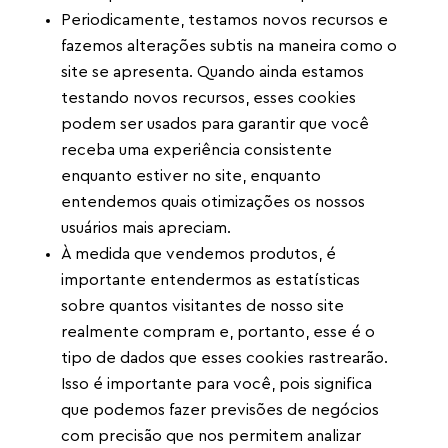
Periodicamente, testamos novos recursos e
fazemos alterações subtis na maneira como o
site se apresenta. Quando ainda estamos
testando novos recursos, esses cookies
podem ser usados ​​para garantir que você
receba uma experiência consistente
enquanto estiver no site, enquanto
entendemos quais otimizações os nossos
usuários mais apreciam.
À medida que vendemos produtos, é
importante entendermos as estatísticas
sobre quantos visitantes de nosso site
realmente compram e, portanto, esse é o
tipo de dados que esses cookies rastrearão.
Isso é importante para você, pois significa
que podemos fazer previsões de negócios
com precisão que nos permitem analizar