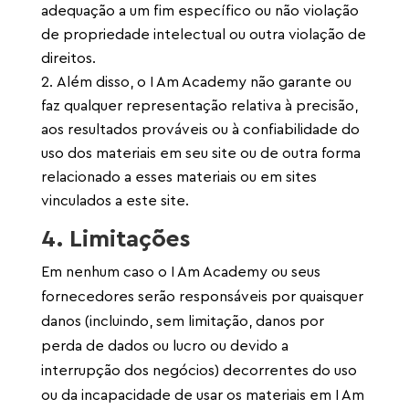
adequação a um fim específico ou não violação
de propriedade intelectual ou outra violação de
direitos.
Além disso, o I Am Academy não garante ou
faz qualquer representação relativa à precisão,
aos resultados prováveis ​​ou à confiabilidade do
uso dos materiais em seu site ou de outra forma
relacionado a esses materiais ou em sites
vinculados a este site.
4. Limitações
Em nenhum caso o I Am Academy ou seus
fornecedores serão responsáveis ​​por quaisquer
danos (incluindo, sem limitação, danos por
perda de dados ou lucro ou devido a
interrupção dos negócios) decorrentes do uso
ou da incapacidade de usar os materiais em I Am