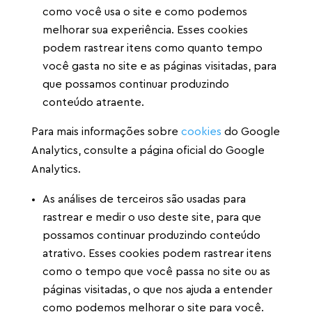
como você usa o site e como podemos
melhorar sua experiência. Esses cookies
podem rastrear itens como quanto tempo
você gasta no site e as páginas visitadas, para
que possamos continuar produzindo
conteúdo atraente.
Para mais informações sobre
cookies
do Google
Analytics, consulte a página oficial do Google
Analytics.
As análises de terceiros são usadas para
rastrear e medir o uso deste site, para que
possamos continuar produzindo conteúdo
atrativo. Esses cookies podem rastrear itens
como o tempo que você passa no site ou as
páginas visitadas, o que nos ajuda a entender
como podemos melhorar o site para você.