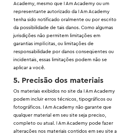
Academy, mesmo que I Am Academy ou um
representante autorizado da I Am Academy
tenha sido notificado oralmente ou por escrito
da possibilidade de tais danos. Como algumas
jurisdições não permitem limitações em
garantias implícitas, ou limitações de
responsabilidade por danos conseqüentes ou
incidentais, essas limitações podem não se
aplicar a você.
5. Precisão dos materiais
Os materiais exibidos no site da I Am Academy
podem incluir erros técnicos, tipográficos ou
fotográficos. I Am Academy não garante que
qualquer material em seu site seja preciso,
completo ou atual. I Am Academy pode fazer
alterações nos materiais contidos em seu site a