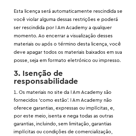
Esta licença será automaticamente rescindida se
você violar alguma dessas restrições e poderá
ser rescindida por I Am Academy a qualquer
momento. Ao encerrar a visualização desses
materiais ou após o término desta licença, você
deve apagar todos os materiais baixados em sua
posse, seja em formato eletrónico ou impresso.
3. Isenção de
responsabilidade
Os materiais no site da I Am Academy são
fornecidos ‘como estão’. I Am Academy não
oferece garantias, expressas ou implícitas, e,
por este meio, isenta e nega todas as outras
garantias, incluindo, sem limitação, garantias
implícitas ou condições de comercialização,