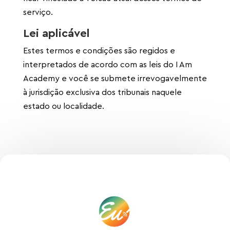
serviço.
Lei aplicável
Estes termos e condições são regidos e
interpretados de acordo com as leis do I Am
Academy e você se submete irrevogavelmente
à jurisdição exclusiva dos tribunais naquele
estado ou localidade.