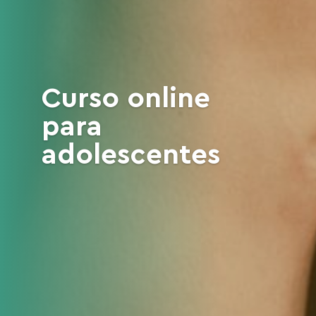
Curso online
para
adolescentes